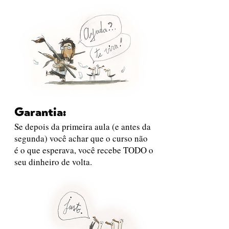
Garantia:
Se depois da primeira aula (e antes da
segunda) você achar que o curso não
é o que esperava, você recebe TODO o
seu dinheiro de volta.