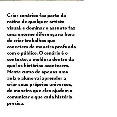
Criar cenários faz parte da
rotina de qualquer artista
visual, e dominar o assunto faz
uma enorme diferença na hora
de criar trabalhos que
conectem de maneira profunda
com o público. O cenário é o
contexto, a moldura dentro da
qual as histórias acontecem.
Neste curso de apenas uma
aula o aluno vai aprender a
criar seus próprios universos,
de maneira que eles ajudem a
comunicar o que cada história
precisa.