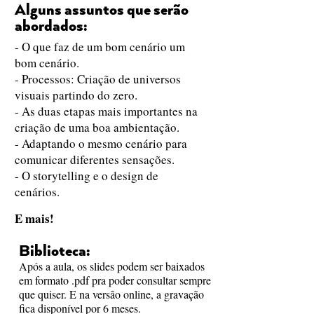
Alguns assuntos que serão
abordados:
- O que faz de um bom cenário um
bom cenário.
- Processos: Criação de universos
visuais partindo do zero.
- As duas etapas mais importantes na
criação de uma boa ambientação.
- Adaptando o mesmo cenário para
comunicar diferentes sensações.
- O storytelling e o design de
cenários.
E mais!
Biblioteca:
Após a aula, os slides podem ser baixados
em formato .pdf pra poder consultar sempre
que quiser. E na versão online, a gravação
fica disponível por 6 meses.