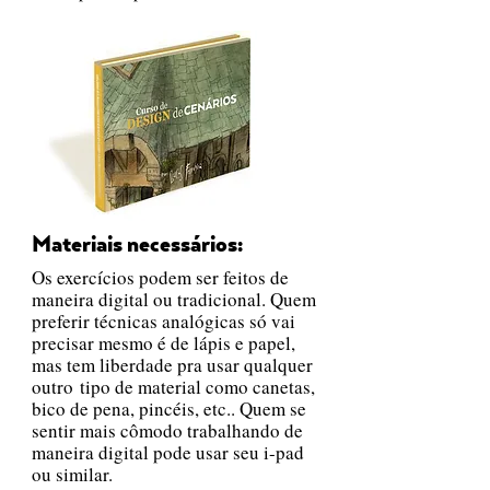
Materiais necessários:
Os exercícios podem ser feitos de
maneira digital ou tradicional. Quem
preferir técnicas analógicas só vai
precisar mesmo é de lápis e papel,
mas tem liberdade pra usar qualquer
outro
tipo de material como canetas,
bico de pena, pincéis, etc.
. Quem se
sentir mais cômodo trabalhando de
maneira digital pode usar seu i-pad
ou similar.